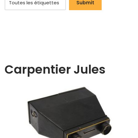
Carpentier Jules