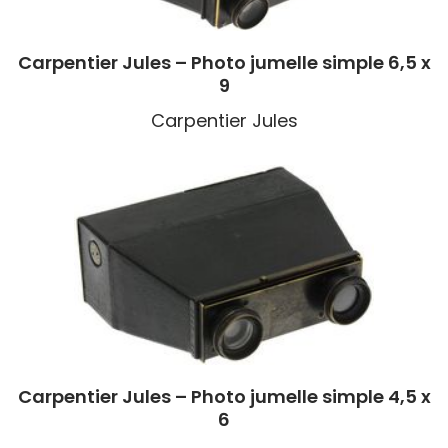
Carpentier Jules – Photo jumelle simple 6,5 x
9
Carpentier Jules
Carpentier Jules – Photo jumelle simple 4,5 x
6