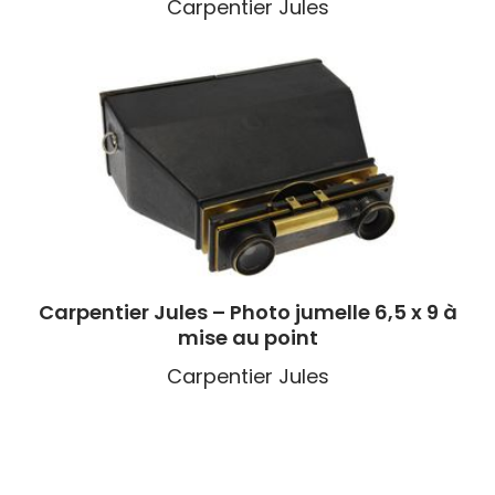
Carpentier Jules
Carpentier Jules – Photo jumelle 6,5 x 9 à
mise au point
Carpentier Jules