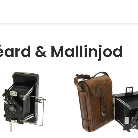
ard & Mallinjod