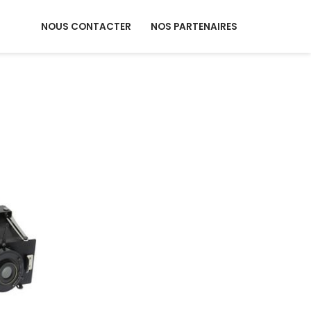
NOUS CONTACTER
NOS PARTENAIRES