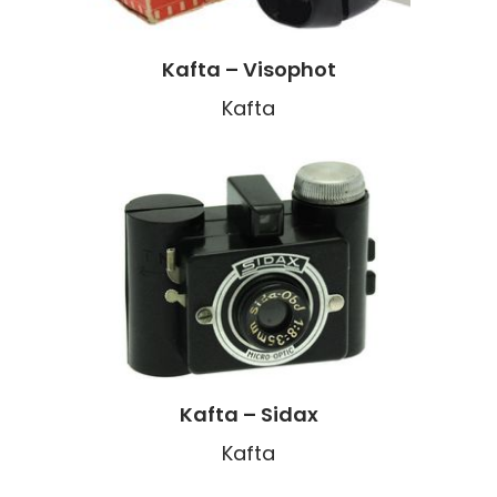
Kafta – Visophot
Kafta
Kafta – Sidax
Kafta