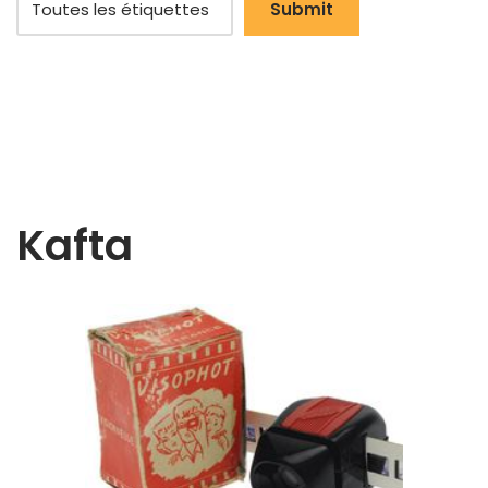
Kafta