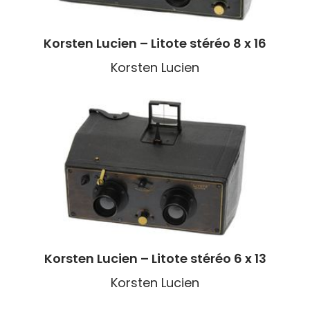
Korsten Lucien – Litote stéréo 8 x 16
Korsten Lucien
Korsten Lucien – Litote stéréo 6 x 13
Korsten Lucien