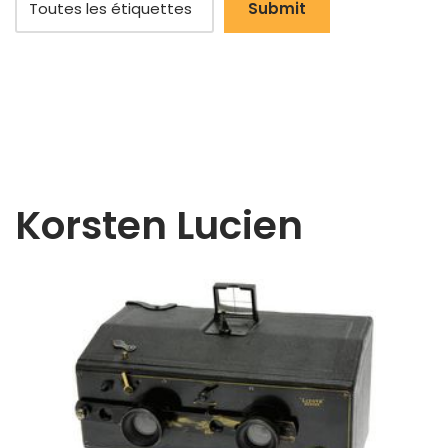
Korsten Lucien