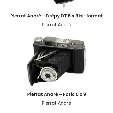
Pierrat André – Drépy DT 6 x 9 bi-format
Pierrat André
Pierrat André – Fotic 6 x 9
Pierrat André