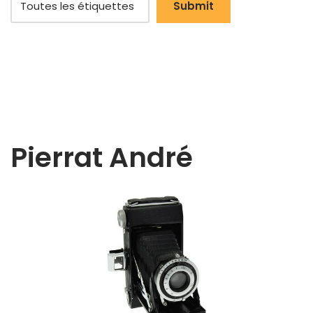
Pierrat André