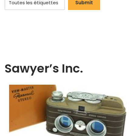
Sawyer’s Inc.