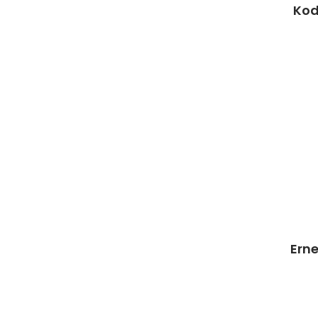
Kod
Erne