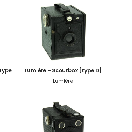
[type
Lumière – Scoutbox [type D]
Lumière