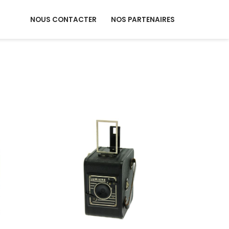
NOUS CONTACTER
NOS PARTENAIRES