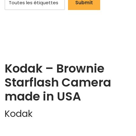
Kodak – Brownie
Starflash Camera
made in USA
Kodak