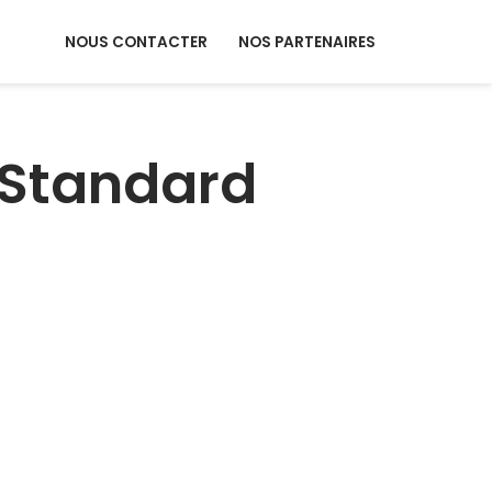
NOUS CONTACTER
NOS PARTENAIRES
 Standard