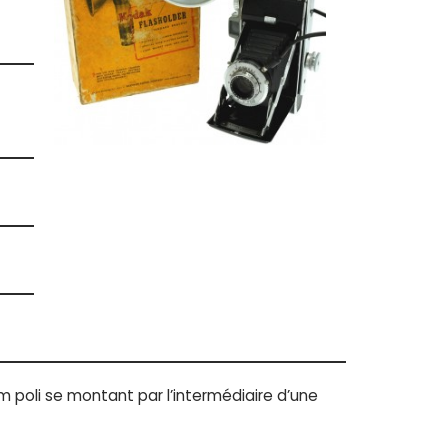
m poli se montant par l’intermédiaire d’une