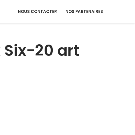
NOUS CONTACTER
NOS PARTENAIRES
 Six-20 art