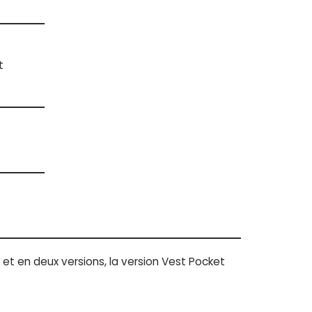
t
0 et en deux versions, la version Vest Pocket