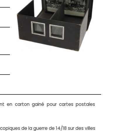
nt en carton gainé pour cartes postales
opiques de la guerre de 14/18 sur des villes