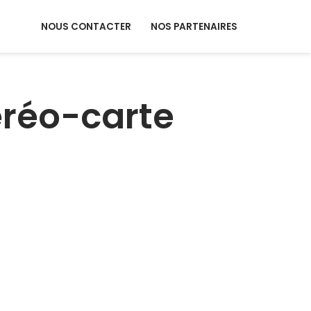
NOUS CONTACTER
NOS PARTENAIRES
éréo-carte