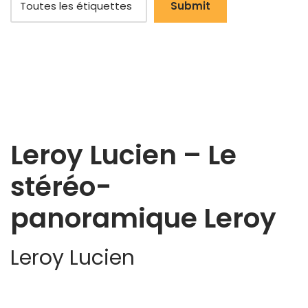
Leroy Lucien – Le
stéréo-
panoramique Leroy
Leroy Lucien