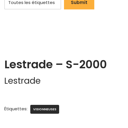
Lestrade – S-2000
Lestrade
Étiquettes:
VISIONNEUSES