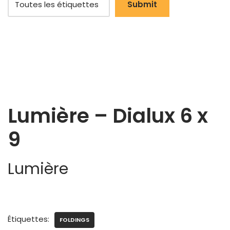
Lumière – Dialux 6 x
9
Lumière
Étiquettes:
FOLDINGS