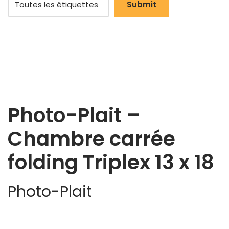
Photo-Plait –
Chambre carrée
folding Triplex 13 x 18
Photo-Plait