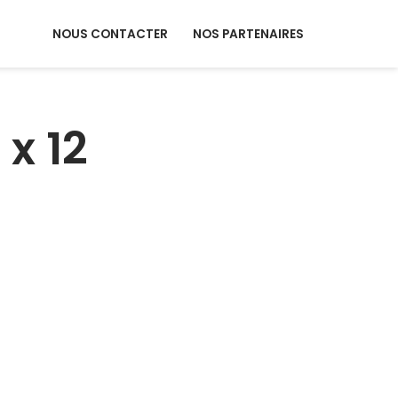
NOUS CONTACTER
NOS PARTENAIRES
 x 12