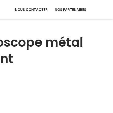
NOUS CONTACTER
NOS PARTENAIRES
éoscope métal
int