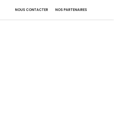
NOUS CONTACTER
NOS PARTENAIRES