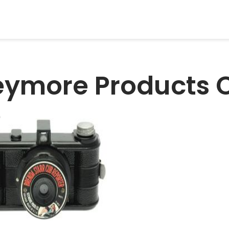
eymore Products 