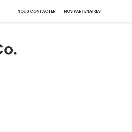
NOUS CONTACTER
NOS PARTENAIRES
Co.