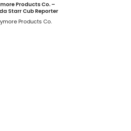
more Products Co. –
da Starr Cub Reporter
ymore Products Co.