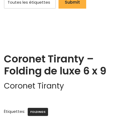
Coronet Tiranty –
Folding de luxe 6 x 9
Coronet Tiranty
Étiquettes:
FOLDINGS