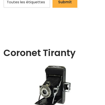
Coronet Tiranty