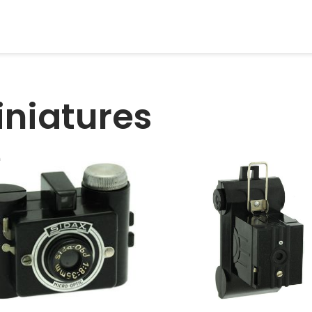
iniatures