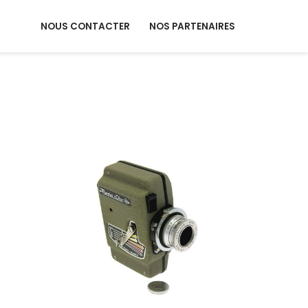
NOUS CONTACTER
NOS PARTENAIRES